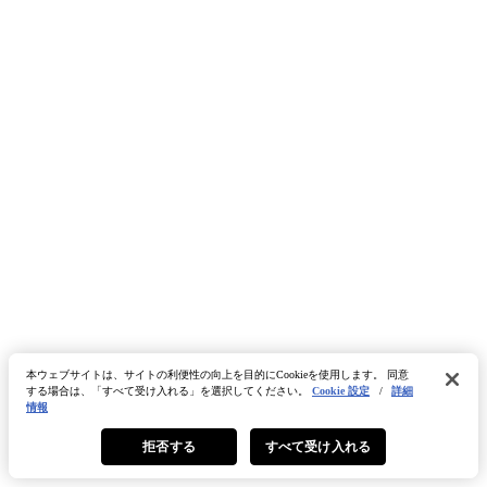
本ウェブサイトは、サイトの利便性の向上を目的にCookieを使用します。 同意
する場合は、「すべて受け入れる」を選択してください。
Cookie 設定
/
詳細
情報
拒否する
すべて受け入れる